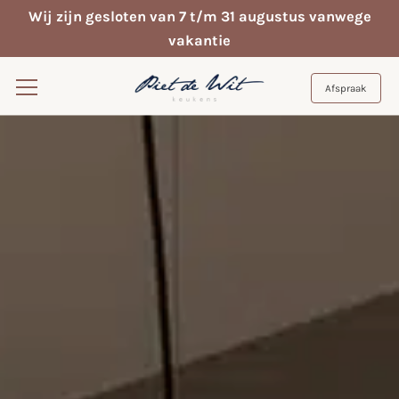
Wij zijn gesloten van 7 t/m 31 augustus vanwege
vakantie
Afspraak