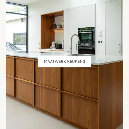
MAATWERK KEUKENS