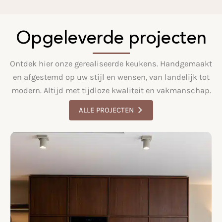
Opgeleverde projecten
Ontdek hier onze gerealiseerde keukens. Handgemaakt
en afgestemd op uw stijl en wensen, van landelijk tot
modern. Altijd met tijdloze kwaliteit en vakmanschap.
ALLE PROJECTEN