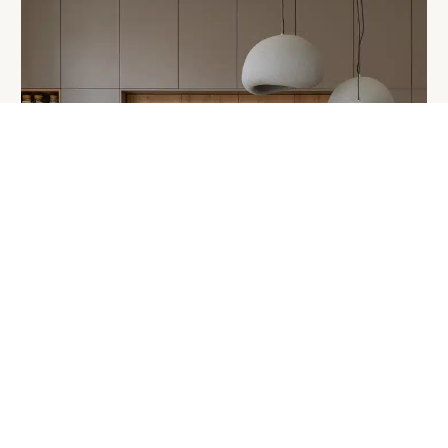
JAPANDI