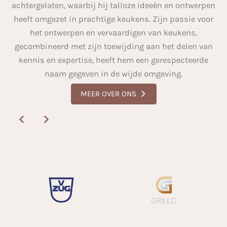
achtergelaten, waarbij hij talloze ideeën en ontwerpen
heeft omgezet in prachtige keukens. Zijn passie voor
het ontwerpen en vervaardigen van keukens,
gecombineerd met zijn toewijding aan het delen van
kennis en expertise, heeft hem een gerespecteerde
naam gegeven in de wijde omgeving.
MEER OVER ONS