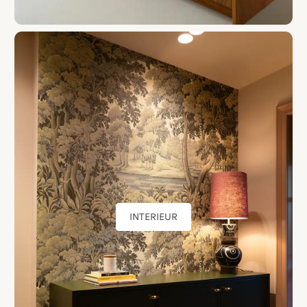
INTERIEUR