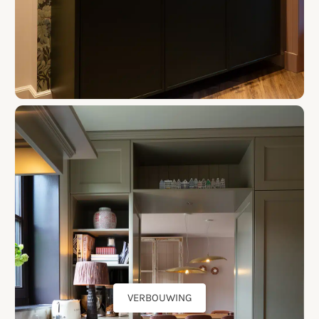
VERBOUWING