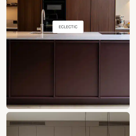
ECLECTIC