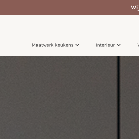
Wi
Maatwerk keukens
Interieur