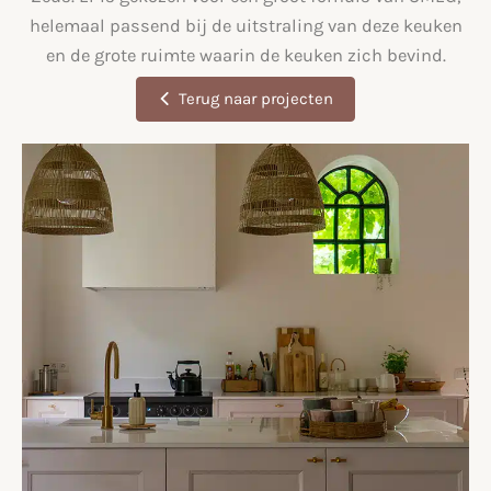
helemaal passend bij de uitstraling van deze keuken
en de grote ruimte waarin de keuken zich bevind.
Terug naar projecten