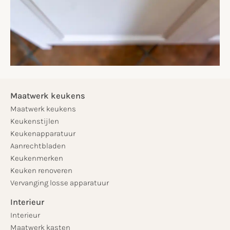
Maatwerk keukens
Maatwerk keukens
Keukenstijlen
Keukenapparatuur
Aanrechtbladen
Keukenmerken
Keuken renoveren
Vervanging losse apparatuur
Interieur
Interieur
Maatwerk kasten