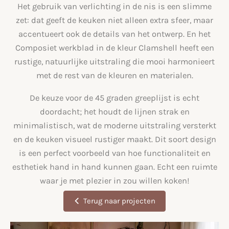
Het gebruik van verlichting in de nis is een slimme
zet: dat geeft de keuken niet alleen extra sfeer, maar
accentueert ook de details van het ontwerp. En het
Composiet werkblad in de kleur Clamshell heeft een
rustige, natuurlijke uitstraling die mooi harmonieert
met de rest van de kleuren en materialen.
De keuze voor de 45 graden greeplijst is echt
doordacht; het houdt de lijnen strak en
minimalistisch, wat de moderne uitstraling versterkt
en de keuken visueel rustiger maakt. Dit soort design
is een perfect voorbeeld van hoe functionaliteit en
esthetiek hand in hand kunnen gaan. Echt een ruimte
waar je met plezier in zou willen koken!
Terug naar projecten