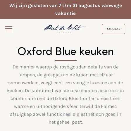
Wij zijn gesloten van 7 t/m 31 augustus vanwege
vakantie
Afspraak
Oxford Blue keuken
De manier waarop de rosé gouden details van de
lampen, de greepjes en de kraan met elkaar
samenwerken, voegt echt een vleugje luxe toe aan de
keuken. De subtiliteit van de rosé gouden accenten in
combinatie met de Oxford Blue fronten creëert een
warme en uitnodigende sfeer, terwijl de Falmec
afzuigkap zowel functioneel als esthetisch goed in
het geheel past.