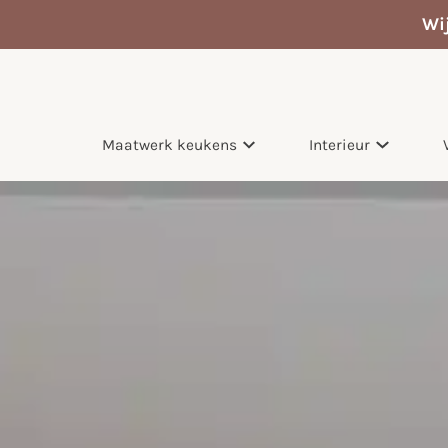
Wi
Maatwerk keukens
Interieur