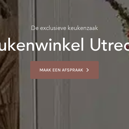
De exclusieve keukenzaak
ukenwinkel Utrec
MAAK EEN AFSPRAAK