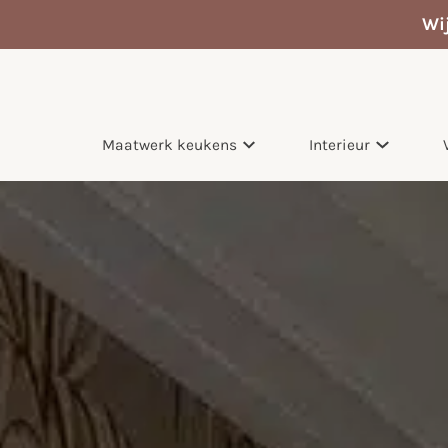
Wi
Maatwerk keukens
Interieur