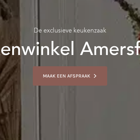
De exclusieve keukenzaak
enwinkel Amersf
MAAK EEN AFSPRAAK