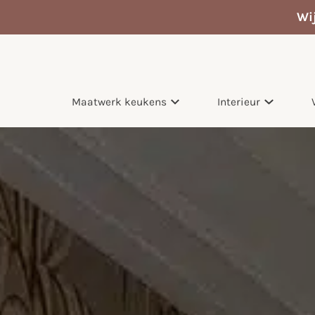
Wi
Maatwerk keukens
Interieur